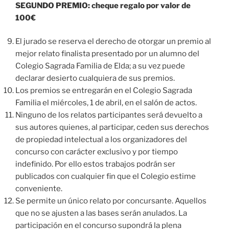
SEGUNDO PREMIO: cheque regalo por valor de
100€
El jurado se reserva el derecho de otorgar un premio al
mejor relato finalista presentado por un alumno del
Colegio Sagrada Familia de Elda; a su vez puede
declarar desierto cualquiera de sus premios.
Los premios se entregarán en el Colegio Sagrada
Familia el miércoles, 1 de abril, en el salón de actos.
Ninguno de los relatos participantes será devuelto a
sus autores quienes, al participar, ceden sus derechos
de propiedad intelectual a los organizadores del
concurso con carácter exclusivo y por tiempo
indefinido. Por ello estos trabajos podrán ser
publicados con cualquier fin que el Colegio estime
conveniente.
Se permite un único relato por concursante. Aquellos
que no se ajusten a las bases serán anulados. La
participación en el concurso supondrá la plena