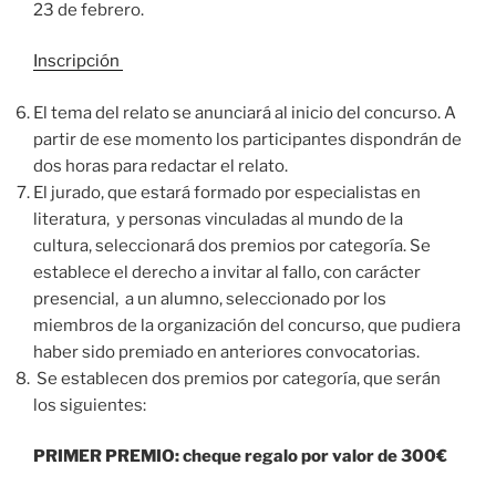
23 de febrero.
Inscripción
El tema del relato se anunciará al inicio del concurso. A
partir de ese momento los participantes dispondrán de
dos horas para redactar el relato.
El jurado, que estará formado por especialistas en
literatura, y personas vinculadas al mundo de la
cultura, seleccionará dos premios por categoría. Se
establece el derecho a invitar al fallo, con carácter
presencial, a un alumno, seleccionado por los
miembros de la organización del concurso, que pudiera
haber sido premiado en anteriores convocatorias.
Se establecen dos premios por categoría, que serán
los siguientes:
PRIMER PREMIO:
cheque regalo por valor de 300€