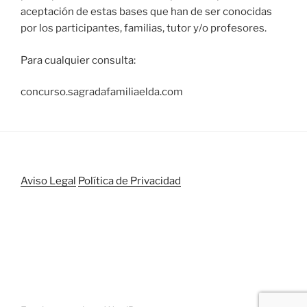
aceptación de estas bases que han de ser conocidas
por los participantes, familias, tutor y/o profesores.
Para cualquier consulta:
concurso.sagradafamiliaelda.com
Aviso Legal
Política de Privacidad